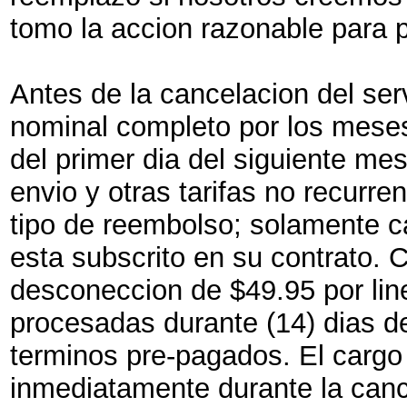
tomo la accion razonable para p
Antes de la cancelacion del serv
nominal completo por los mese
del primer dia del siguiente me
envio y otras tarifas no recurre
tipo de reembolso; solamente 
esta subscrito en su contrato. 
desconeccion de $49.95 por lin
procesadas durante (14) dias de
terminos pre-pagados. El carg
inmediatamente durante la canc