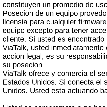
constituyen un promedio de uso
Posecion de un equipo provedor
licensia para cualquier firmwar
equipo excepto para tener acce
cliente. Si usted es encontrad
ViaTalk, usted inmediatamente 
accion legal, es su responsabil
su posecion.
ViaTalk ofrece y comercia el ser
Estados Unidos. Si conecta el s
Unidos. Usted esta actuando baj