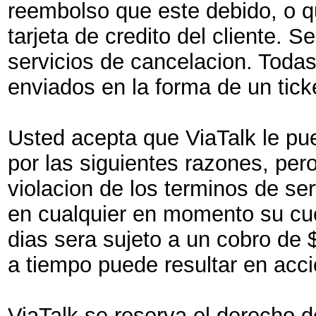
reembolso que este debido, o q
tarjeta de credito del cliente. 
servicios de cancelacion. Todas
enviados en la forma de un ticket
Usted acepta que ViaTalk le pu
por las siguientes razones, pero
violacion de los terminos de serv
en cualquier en momento su cu
dias sera sujeto a un cobro de
a tiempo puede resultar en acci
ViaTalk se reserva el derecho d