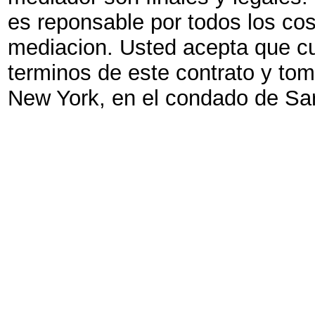
es reponsable por todos los co
mediacion. Usted acepta que cua
terminos de este contrato y to
New York, en el condado de Sa