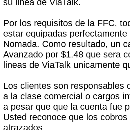
su linea de ViaTalk.
Por los requisitos de la FFC, to
estar equipadas perfectamente 
Nomada. Como resultado, un ca
Avanzado por $1.48 que sera c
lineas de ViaTalk unicamente qu
Los clientes son responsables d
a la clase comercial o cargos in
a pesar que que la cuenta fue p
Usted reconoce que los cobros 
atrazados.