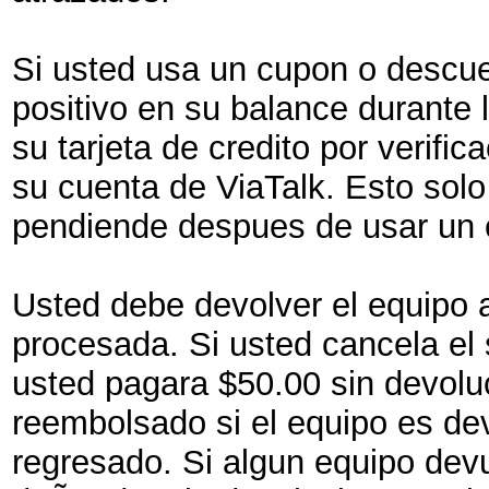
Si usted usa un cupon o descue
positivo en su balance durante 
su tarjeta de credito por verifi
su cuenta de ViaTalk. Esto solo
pendiende despues de usar un 
Usted debe devolver el equipo 
procesada. Si usted cancela el 
usted pagara $50.00 sin devoluc
reembolsado si el equipo es dev
regresado. Si algun equipo devu