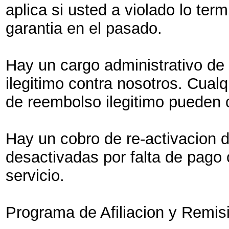
aplica si usted a violado lo ter
garantia en el pasado.
Hay un cargo administrativo de
ilegitimo contra nosotros. Cual
de reembolso ilegitimo pueden 
Hay un cobro de re-activacion d
desactivadas por falta de pago 
servicio.
Programa de Afiliacion y Remis