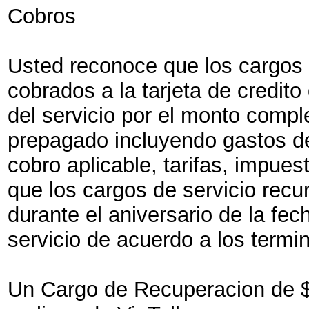
Cobros
Usted reconoce que los cargos 
cobrados a la tarjeta de credito
del servicio por el monto compl
prepagado incluyendo gastos de 
cobro aplicable, tarifas, impue
que los cargos de servicio rec
durante el aniversario de la fec
servicio de acuerdo a los termi
Un Cargo de Recuperacion de 