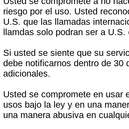
Usted se compromete a no hace
riesgo por el uso. Usted recon
U.S. que las llamadas internaci
llamdas solo podran ser a U.S.
Si usted se siente que su servi
debe notificarnos dentro de 30 
adicionales.
Usted se compromete en usar el
usos bajo la ley y en una mane
una manera abusiva en cualquie