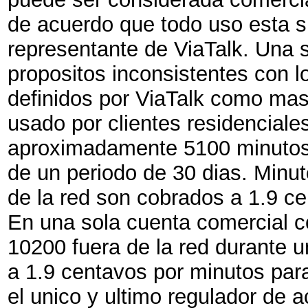
de acuerdo que todo uso esta su
representante de ViaTalk. Una 
propositos inconsistentes con l
definidos por ViaTalk como ma
usado por clientes residenciales
aproximadamente 5100 minutos 
de un periodo de 30 dias. Minu
de la red son cobrados a 1.9 c
En una sola cuenta comercial 
10200 fuera de la red durante 
a 1.9 centavos por minutos par
el unico y ultimo regulador de 