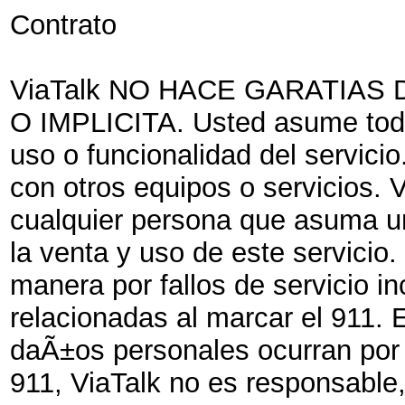
Contrato
ViaTalk NO HACE GARATIAS
O IMPLICITA. Usted asume todo 
uso o funcionalidad del servic
con otros equipos o servicios. 
cualquier persona que asuma u
la venta y uso de este servicio
manera por fallos de servicio 
relacionadas al marcar el 911.
daÃ±os personales ocurran por e
911, ViaTalk no es responsable,