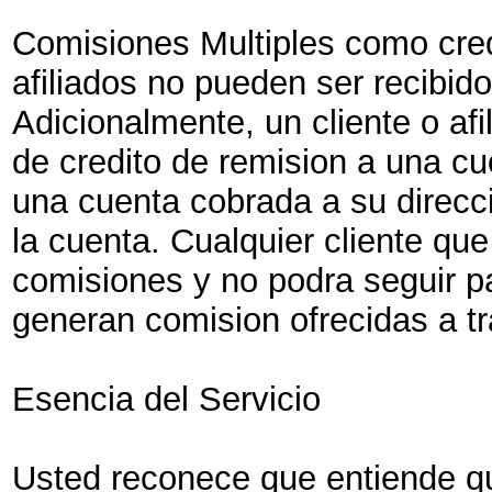
Comisiones Multiples como cred
afiliados no pueden ser recibid
Adicionalmente, un cliente o afi
de credito de remision a una c
una cuenta cobrada a su direcc
la cuenta. Cualquier cliente que
comisiones y no podra seguir p
generan comision ofrecidas a tr
Esencia del Servicio
Usted reconece que entiende que