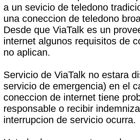
a un sevicio de teledono tradic
una coneccion de teledono broad
Desde que ViaTalk es un proveed
internet algunos requisitos de 
no aplican.
Servicio de ViaTalk no estara d
servicio de emergencia) en el ca
coneccion de internet tiene pr
responsable o recibir indemniz
interrupcion de servicio ocurra.