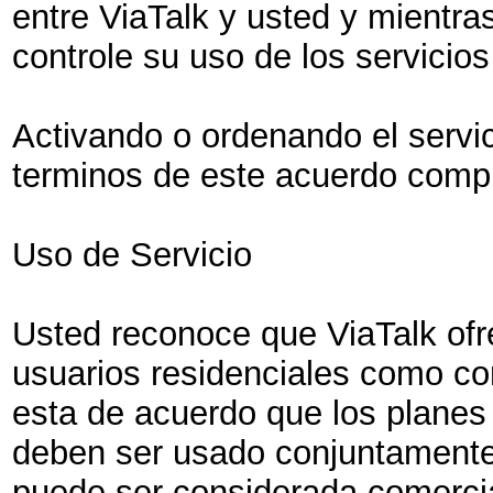
entre ViaTalk y usted y mientras
controle su uso de los servicios
Activando o ordenando el servic
terminos de este acuerdo compl
Uso de Servicio
Usted reconoce que ViaTalk of
usuarios residenciales como c
esta de acuerdo que los planes 
deben ser usado conjuntamente 
puede ser considerada comercia