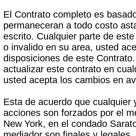
El Contrato completo es basado
permaneceran a todo costo asta
escrito. Cualquier parte de este
o invalido en su area, usted ac
disposiciones de este Contrato.
actualizar este contrato en cua
usted acepta los cambios en a
Esta de acuerdo que cualquier 
acciones son forzados por el m
New York, en el condado Sarato
mediador son finales y legales. 