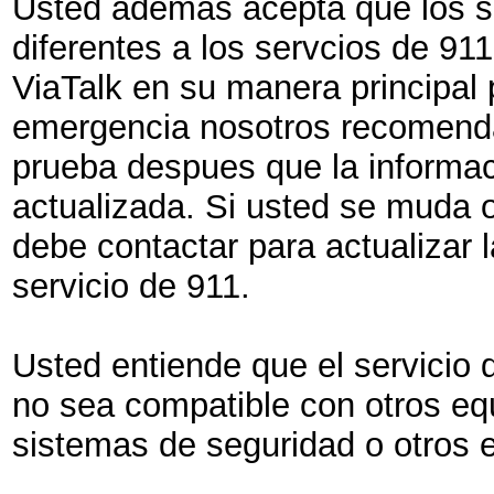
Usted ademas acepta que los se
diferentes a los servcios de 91
ViaTalk en su manera principal 
emergencia nosotros recomend
prueba despues que la informac
actualizada. Si usted se muda 
debe contactar para actualizar 
servicio de 911.
Usted entiende que el servicio
no sea compatible con otros e
sistemas de seguridad o otros 