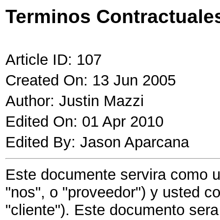
Terminos Contractuales
Article ID: 107
Created On: 13 Jun 2005
Author: Justin Mazzi
Edited On: 01 Apr 2010
Edited By: Jason Aparcana
Este documente servira como un
"nos", o "proveedor") y usted co
"cliente"). Este documento sera