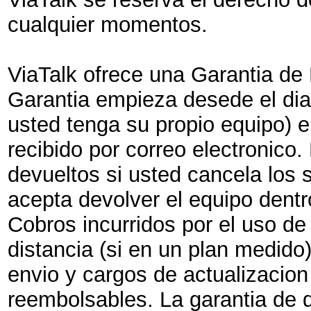
cualquier momentos.
ViaTalk ofrece una Garantia de 
Garantia empieza desede el dia
usted tenga su propio equipo) e
recibido por correo electronico.
devueltos si usted cancela los s
acepta devolver el equipo dentr
Cobros incurridos por el uso de
distancia (si en un plan medido
envio y cargos de actualizacion
reembolsables. La garantia de 