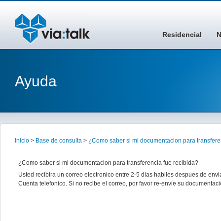
Residencial
N
Ayuda
Inicio
>
Base de consulta
>
¿Como saber si mi documentacion para transferen
¿Como saber si mi documentacion para transferencia fue recibida?
Usted recibira un correo electronico entre 2-5 dias habiles despues de envi
Cuenta telefonico. Si no recibe el correo, por favor re-envie su documentaci