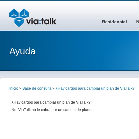
Residencial
N
Ayuda
Inicio
>
Base de consulta
>
¿Hay cargos para cambiar un plan de ViaTalk?
¿Hay cargos para cambiar un plan de ViaTalk?
No, ViaTalk no le cobra por un cambio de planes.