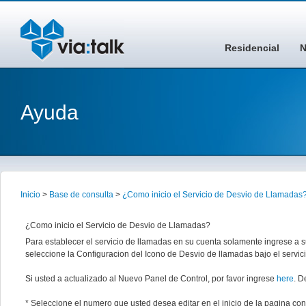
Residencial
N
Ayuda
Inicio
>
Base de consulta
>
¿Como inicio el Servicio de Desvio de Llamadas
¿Como inicio el Servicio de Desvio de Llamadas?
Para establecer el servicio de llamadas en su cuenta solamente ingrese a 
seleccione la Configuracion del Icono de Desvio de llamadas bajo el servi
Si usted a actualizado al Nuevo Panel de Control, por favor ingrese
here
. D
* Seleccione el numero que usted desea editar en el inicio de la pagina con