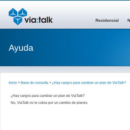
Residencial
N
Ayuda
Inicio
>
Base de consulta
>
¿Hay cargos para cambiar un plan de ViaTalk?
¿Hay cargos para cambiar un plan de ViaTalk?
No, ViaTalk no le cobra por un cambio de planes.