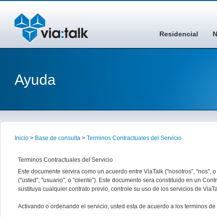
Residencial
N
Ayuda
Inicio
>
Base de consulta
>
Terminos Contractuales del Servicio
Terminos Contractuales del Servicio
Este documente servira como un acuerdo entre ViaTalk ("nosotros", "nos", o
("usted", "usuario", o "cliente"). Este documento sera constituido en un Cont
sustituya cualquier contrato previo, controle su uso de los servicios de ViaT
Activando o ordenando el servicio, usted esta de acuerdo a los terminos de